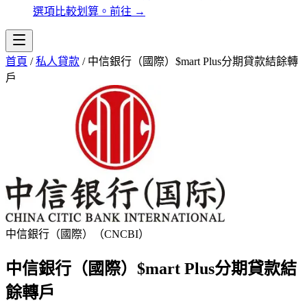
選項比較划算。
前往
→
首頁
/
私人貸款
/
中信銀行（國際）$mart Plus分期貸款結餘轉
戶
中信銀行（國際）（CNCBI）
中信銀行（國際）$mart Plus分期貸款結
餘轉戶