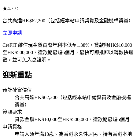
★
4.7
/ 5
合共高達HK$62,200（包括經本站申請獎賞及金融機構獎賞）
立即申請
CreFIT 維信現金貸實際年利率低至1.38%，貸款額HK$10,000
至HK$500,000，還款期最短6個月，最快可即批即以轉數快過
數，並可免入息證明。
迎新重點
預計獎賞價值
合共高達HK$62,200（包括經本站申請獎賞及金融機構
獎賞）
簽賬要求
貸款金額HK$10,000至HK$500,000，還款期最短6個月
申請資格
申請人須年滿18歲、為香港永久性居民、持有香港本地