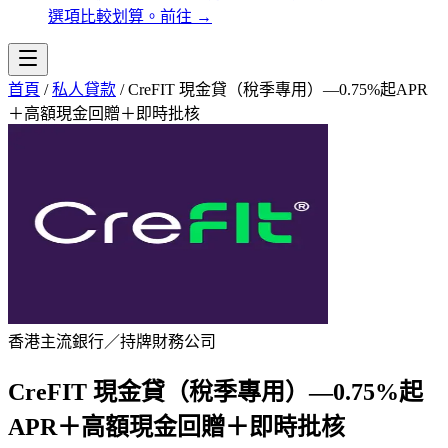
選項比較划算。
前往
→
首頁
/
私人貸款
/
CreFIT 現金貸（稅季專用）—0.75%起APR
＋高額現金回贈＋即時批核
香港主流銀行／持牌財務公司
CreFIT 現金貸（稅季專用）—0.75%起
APR＋高額現金回贈＋即時批核