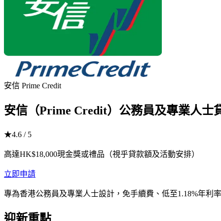
安信 Prime Credit
安信（Prime Credit）公務員及專業人士貸
★
4.6
/ 5
高達HK$18,000現金獎或禮品（視乎貸款額及活動安排）
立即申請
專為香港公務員及專業人士設計，免手續費、低至1.18%年利率、
迎新重點