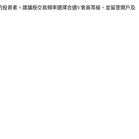
的投資者。建議按交易頻率選擇合適V會員等級，並留意開戶及