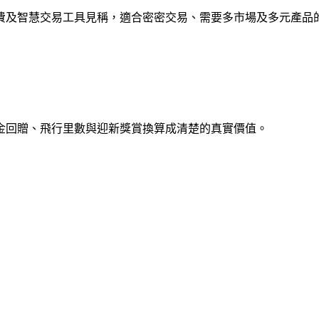
費及智慧交易工具見稱，適合密密交易、需要多市場及多元產品
金回贈、飛行里數與迎新獎賞換算成清楚的真實價值。