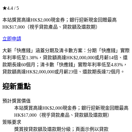
★
4.4
/ 5
本站獎賞高達HK$2,000現金券；銀行迎新現金回贈最高
HK$17,000（視乎貸款產品、貸款額及還款期）
立即申請
大新「快應錢」涵蓋分期及清卡數方案：分期「快應錢」實際
年利率低至1.38%，貸款額高達HK$2,000,000或月薪14倍、還
款期長達60個月；清卡數「快應錢」實際年利率低至4.83%，
貸款額高達HK$2,000,000或月薪23倍、還款期長達72個月。
迎新重點
預計獎賞價值
本站獎賞高達HK$2,000現金券；銀行迎新現金回贈最高
HK$17,000（視乎貸款產品、貸款額及還款期）
簽賬要求
獎賞按貸款額及還款期分級；頁面示例以貸款